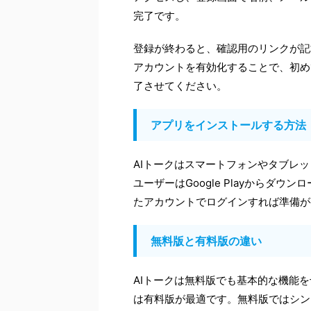
完了です。
登録が終わると、確認用のリンクが記
アカウントを有効化することで、初め
了させてください。
アプリをインストールする方法
AIトークはスマートフォンやタブレットに対
ユーザーはGoogle Playからダ
たアカウントでログインすれば準備が
無料版と有料版の違い
AIトークは無料版でも基本的な機能
は有料版が最適です。無料版ではシン