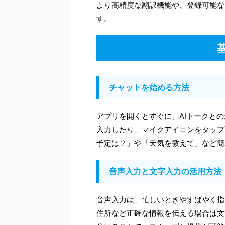
より高精度な翻訳機能や、登録可能な
す。
チャットを始める方法
アプリを開くとすぐに、AIトークと
入力したり、マイクアイコンをタップ
予定は？」や「天気を教えて」など簡
音声入力と文字入力の活用方法
音声入力は、忙しいときやすばやく指
住所など正確な情報を伝える場合は文