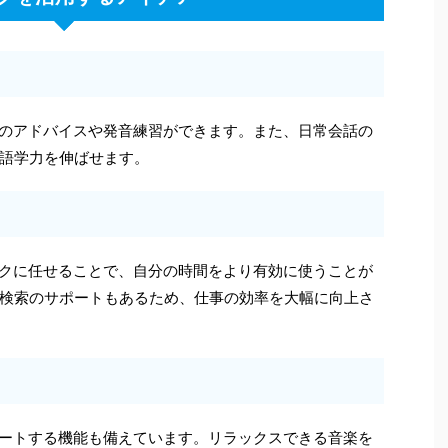
めのアドバイスや発音練習ができます。また、日常会話の
語学力を伸ばせます。
ークに任せることで、自分の時間をより有効に使うことが
検索のサポートもあるため、仕事の効率を大幅に向上さ
ポートする機能も備えています。リラックスできる音楽を