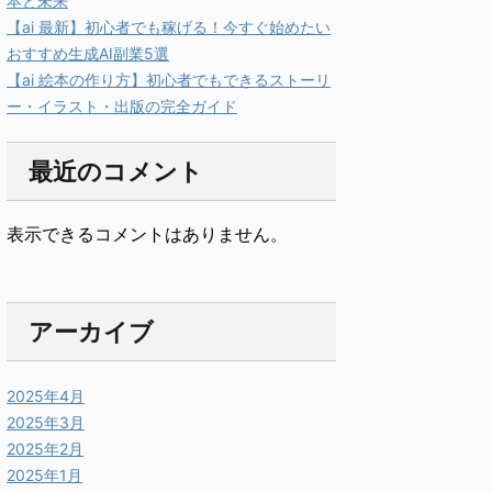
本と未来
【ai 最新】初心者でも稼げる！今すぐ始めたい
おすすめ生成AI副業5選
【ai 絵本の作り方】初心者でもできるストーリ
ー・イラスト・出版の完全ガイド
最近のコメント
表示できるコメントはありません。
アーカイブ
2025年4月
2025年3月
2025年2月
2025年1月