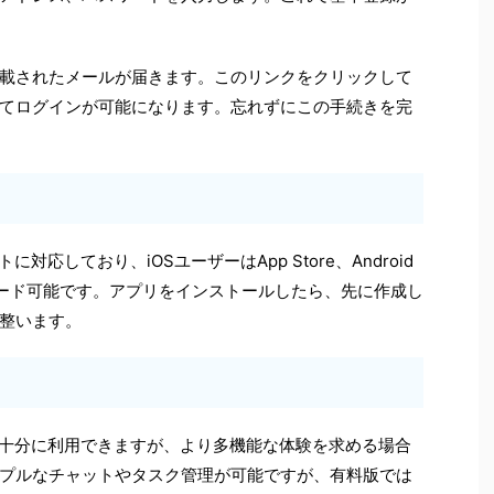
載されたメールが届きます。このリンクをクリックして
てログインが可能になります。忘れずにこの手続きを完
応しており、iOSユーザーはApp Store、Android
ウンロード可能です。アプリをインストールしたら、先に作成し
整います。
を十分に利用できますが、より多機能な体験を求める場合
プルなチャットやタスク管理が可能ですが、有料版では