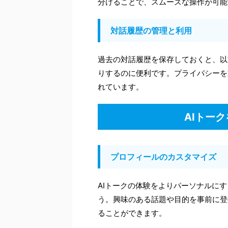
分けることで、スムーズな操作が可能
対話履歴の管理と利用
過去の対話履歴を保存しておくと、以
りするのに便利です。プライバシーを
れています。
AIトー
プロフィールのカスタマイズ
AIトークの体験をよりパーソナルに
う。興味のある話題や目的を事前に登
ることができます。