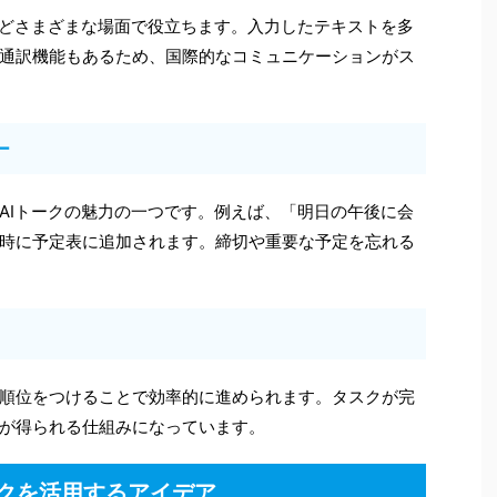
などさまざまな場面で役立ちます。入力したテキストを多
通訳機能もあるため、国際的なコミュニケーションがス
ー
AIトークの魅力の一つです。例えば、「明日の午後に会
時に予定表に追加されます。締切や重要な予定を忘れる
順位をつけることで効率的に進められます。タスクが完
が得られる仕組みになっています。
ークを活用するアイデア