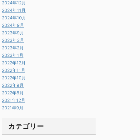
2024年12月
2024年11月
2024年10月
2024年9月
2023年9月
2023年3月
2023年2月
2023年1月
2022年12月
2022年11月
2022年10月
2022年9月
2022年8月
2021年12月
2021年9月
カテゴリー