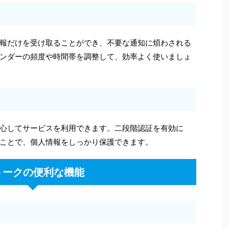
報だけを受け取ることができ、不要な通知に煩わされる
ンダーの頻度や時間帯を調整して、効率よく使いましょ
心してサービスを利用できます。二段階認証を有効に
ことで、個人情報をしっかり保護できます。
Iトークの便利な機能