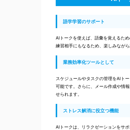
語学学習のサポート
AIトークを使えば、語彙を覚えるた
練習相手にもなるため、楽しみながら
業務効率化ツールとして
スケジュールやタスクの管理をAIト
可能です。さらに、メール作成や情報
せられます。
ストレス解消に役立つ機能
AIトークは、リラクゼーションをサ