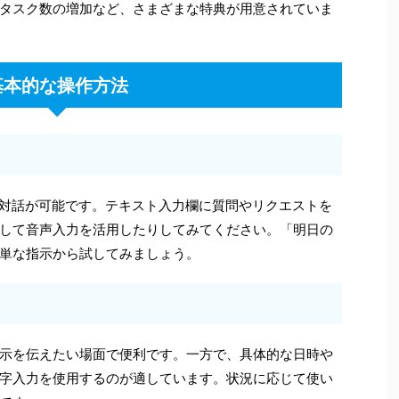
タスク数の増加など、さまざまな特典が用意されていま
基本的な操作方法
の対話が可能です。テキスト入力欄に質問やリクエストを
して音声入力を活用したりしてみてください。「明日の
単な指示から試してみましょう。
示を伝えたい場面で便利です。一方で、具体的な日時や
字入力を使用するのが適しています。状況に応じて使い