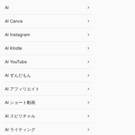
AI
AI Canva
AI Instagram
AI Kindle
AI YouTube
AI ずんだもん
AI アフィリエイト
AI ショート動画
AI スピリチャル
AI ライティング