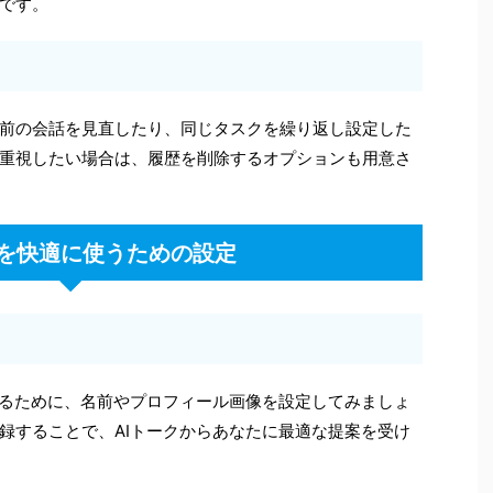
です。
前の会話を見直したり、同じタスクを繰り返し設定した
重視したい場合は、履歴を削除するオプションも用意さ
クを快適に使うための設定
するために、名前やプロフィール画像を設定してみましょ
録することで、AIトークからあなたに最適な提案を受け