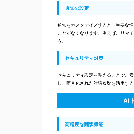
通知の設定
通知をカスタマイズすると、重要な情
ことがなくなります。例えば、リマイ
う。
セキュリティ対策
セキュリティ設定を整えることで、安
し、暗号化された対話履歴を活用する
A
高精度な翻訳機能