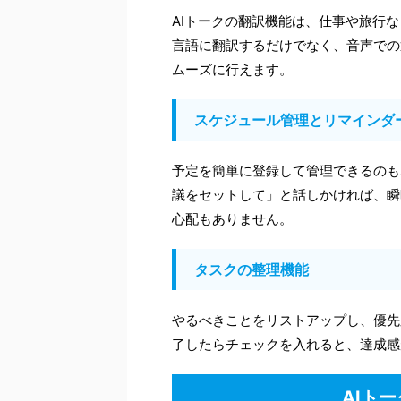
AIトークの翻訳機能は、仕事や旅行
言語に翻訳するだけでなく、音声での
ムーズに行えます。
スケジュール管理とリマインダ
予定を簡単に登録して管理できるのも
議をセットして」と話しかければ、瞬
心配もありません。
タスクの整理機能
やるべきことをリストアップし、優先
了したらチェックを入れると、達成感
AIト