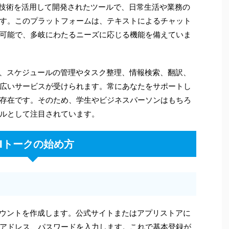
I）技術を活用して開発されたツールで、日常生活や業務の
す。このプラットフォームは、テキストによるチャット
可能で、多岐にわたるニーズに応じる機能を備えていま
で、スケジュールの管理やタスク整理、情報検索、翻訳、
広いサービスが受けられます。常にあなたをサポートし
存在です。そのため、学生やビジネスパーソンはもちろ
ルとして注目されています。
AIトークの始め方
カウントを作成します。公式サイトまたはアプリストアに
アドレス、パスワードを入力します。これで基本登録が