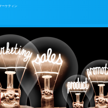
Bマーケティン