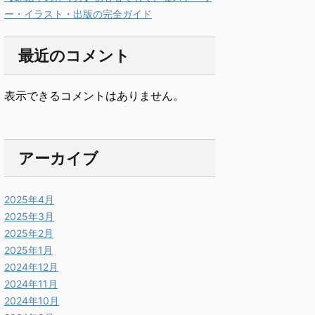
ー・イラスト・出版の完全ガイド
最近のコメント
表示できるコメントはありません。
アーカイブ
2025年4月
2025年3月
2025年2月
2025年1月
2024年12月
2024年11月
2024年10月