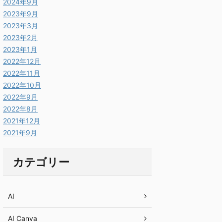
2024年9月
2023年9月
2023年3月
2023年2月
2023年1月
2022年12月
2022年11月
2022年10月
2022年9月
2022年8月
2021年12月
2021年9月
カテゴリー
AI
AI Canva