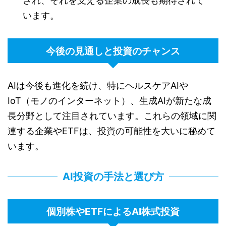
され、それを支える企業の成長も期待されて
います。
今後の見通しと投資のチャンス
AIは今後も進化を続け、特にヘルスケアAIや
IoT（モノのインターネット）、生成AIが新たな成
長分野として注目されています。これらの領域に関
連する企業やETFは、投資の可能性を大いに秘めて
います。
AI投資の手法と選び方
個別株やETFによるAI株式投資