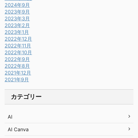
2024年9月
2023年9月
2023年3月
2023年2月
2023年1月
2022年12月
2022年11月
2022年10月
2022年9月
2022年8月
2021年12月
2021年9月
カテゴリー
AI
AI Canva