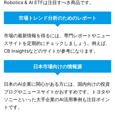
Robotics & AI ETFは注目すべき商品です。
市場トレンド分析のためのレポート
市場の最新情報を得るには、専門レポートやニュー
スサイトを定期的にチェックしましょう。例えば、
CB Insightsなどのサイトが参考になります。
日本市場向けの情報源
日本のAI企業に関心がある方には、国内向けの投資
ブログやニュースサイトがおすすめです。トヨタや
ソニーといった大手企業のAI活用事例も注目ポイン
トです。