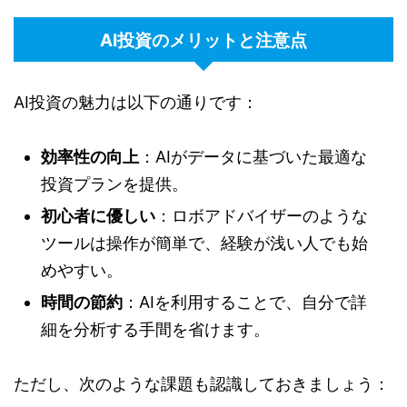
AI投資のメリットと注意点
AI投資の魅力は以下の通りです：
効率性の向上
：AIがデータに基づいた最適な
投資プランを提供。
初心者に優しい
：ロボアドバイザーのような
ツールは操作が簡単で、経験が浅い人でも始
めやすい。
時間の節約
：AIを利用することで、自分で詳
細を分析する手間を省けます。
ただし、次のような課題も認識しておきましょう：