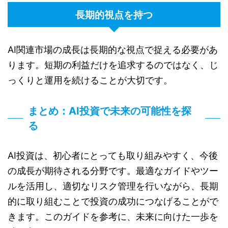
長期的視点を持つ
AI関連市場の成長は長期的な視点で捉える必要があ
ります。短期の利益だけを追求するのではなく、じ
っくりと運用を続けることが大切です。
まとめ：AI投資で未来の可能性を探
る
AI投資は、初心者にとっても取り組みやすく、今後
の成長が期待される分野です。最適なガイドやツー
ルを活用し、適切なリスク管理を行いながら、長期
的に取り組むことで投資の成功につなげることがで
きます。このガイドを参考に、未来に向けた一歩を