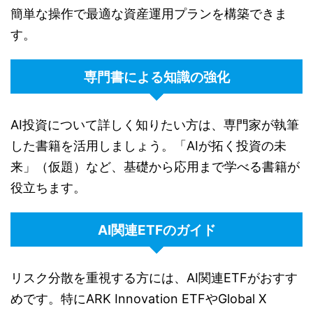
簡単な操作で最適な資産運用プランを構築できま
す。
専門書による知識の強化
AI投資について詳しく知りたい方は、専門家が執筆
した書籍を活用しましょう。「AIが拓く投資の未
来」（仮題）など、基礎から応用まで学べる書籍が
役立ちます。
AI関連ETFのガイド
リスク分散を重視する方には、AI関連ETFがおすす
めです。特にARK Innovation ETFやGlobal X