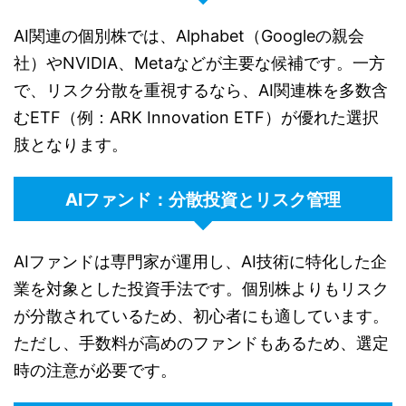
AI関連の個別株では、Alphabet（Googleの親会
社）やNVIDIA、Metaなどが主要な候補です。一方
で、リスク分散を重視するなら、AI関連株を多数含
むETF（例：ARK Innovation ETF）が優れた選択
肢となります。
AIファンド：分散投資とリスク管理
AIファンドは専門家が運用し、AI技術に特化した企
業を対象とした投資手法です。個別株よりもリスク
が分散されているため、初心者にも適しています。
ただし、手数料が高めのファンドもあるため、選定
時の注意が必要です。