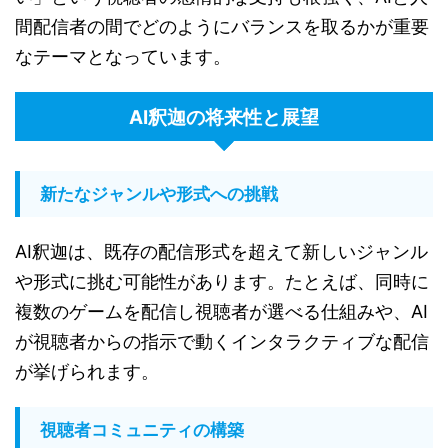
間配信者の間でどのようにバランスを取るかが重要
なテーマとなっています。
AI釈迦の将来性と展望
新たなジャンルや形式への挑戦
AI釈迦は、既存の配信形式を超えて新しいジャンル
や形式に挑む可能性があります。たとえば、同時に
複数のゲームを配信し視聴者が選べる仕組みや、AI
が視聴者からの指示で動くインタラクティブな配信
が挙げられます。
視聴者コミュニティの構築