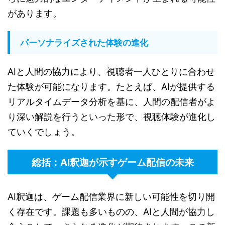
があります。
パーソナライズされた体験の進化
AIと人間の協力により、視聴者一人ひとりに合わせ
た体験が可能になります。たとえば、AIが提供する
リアルタイムデータ分析を基に、人間の配信者がよ
り深い解説を行うといった形で、視聴体験が進化し
ていくでしょう。
総括：AI釈迦が示すゲーム配信の未来
AI釈迦は、ゲーム配信業界に新しい可能性を切り開
く存在です。課題も多いものの、AIと人間が協力し