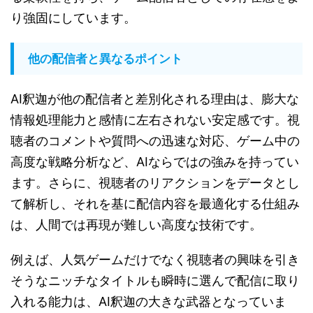
り強固にしています。
他の配信者と異なるポイント
AI釈迦が他の配信者と差別化される理由は、膨大な
情報処理能力と感情に左右されない安定感です。視
聴者のコメントや質問への迅速な対応、ゲーム中の
高度な戦略分析など、AIならではの強みを持ってい
ます。さらに、視聴者のリアクションをデータとし
て解析し、それを基に配信内容を最適化する仕組み
は、人間では再現が難しい高度な技術です。
例えば、人気ゲームだけでなく視聴者の興味を引き
そうなニッチなタイトルも瞬時に選んで配信に取り
入れる能力は、AI釈迦の大きな武器となっていま