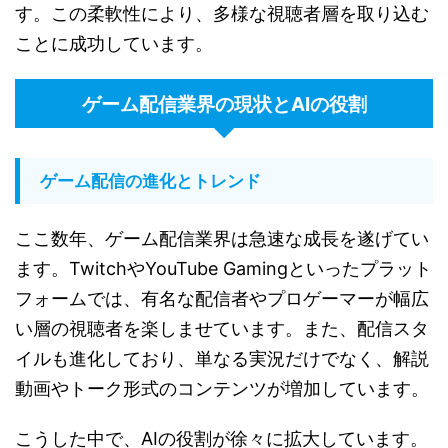
す。この柔軟性により、多様な視聴者層を取り込む
ことに成功しています。
ゲーム配信業界の現状とAIの役割
ゲーム配信の進化とトレンド
ここ数年、ゲーム配信業界は急速な成長を遂げてい
ます。TwitchやYouTube Gamingといったプラット
フォームでは、有名な配信者やプロゲーマーが幅広
い層の視聴者を楽しませています。また、配信スタ
イルも進化しており、単なる実況だけでなく、解説
動画やトーク形式のコンテンツが増加しています。
こうした中で、AIの役割が徐々に拡大しています。