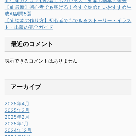
ai 仕組みとは？初心者でもわかる人工知能の基本と未来
【ai 最新】初心者でも稼げる！今すぐ始めたいおすすめ生
成AI副業5選
【ai 絵本の作り方】初心者でもできるストーリー・イラス
ト・出版の完全ガイド
最近のコメント
表示できるコメントはありません。
アーカイブ
2025年4月
2025年3月
2025年2月
2025年1月
2024年12月