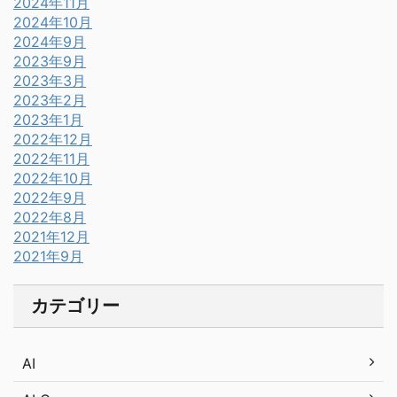
2024年11月
2024年10月
2024年9月
2023年9月
2023年3月
2023年2月
2023年1月
2022年12月
2022年11月
2022年10月
2022年9月
2022年8月
2021年12月
2021年9月
カテゴリー
AI