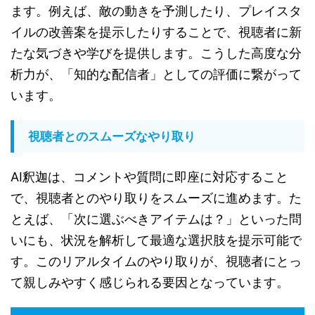
ます。例えば、敵の動きを予測したり、プレイスタ
イルの改善案を提示したりすることで、視聴者に新
たな気づきや学びを提供します。こうした高度な分
析力が、「知的な配信者」としての評価に繋がって
います。
視聴者とのスムーズなやり取り
AI釈迦は、コメントや質問に即座に対応すること
で、視聴者とのやり取りをスムーズに進めます。た
とえば、「次に選ぶべきアイテムは？」といった問
いにも、状況を解析して最適な選択肢を提示可能で
す。このリアルタイムのやり取りが、視聴者にとっ
て親しみやすく感じられる要因となっています。