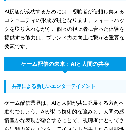
AI釈迦が成功するためには、視聴者が信頼し集える
コミュニティの形成が鍵となります。フィードバッ
クを取り入れながら、個々の視聴者に合った体験を
提供する能力は、ブランド力の向上に繋がる重要な
要素です。
ゲーム配信の未来：AIと人間の共存
共存による新しいエンターテイメント
ゲーム配信業界は、AIと人間が共に発展する方向へ
進むでしょう。AIが持つ技術的な強みと、人間の感
情豊かな表現が融合することで、視聴者にとってさ
らに魅力的なエンターテイメントが生まれる可能性