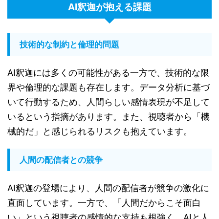
AI釈迦が抱える課題
技術的な制約と倫理的問題
AI釈迦には多くの可能性がある一方で、技術的な限
界や倫理的な課題も存在します。データ分析に基づ
いて行動するため、人間らしい感情表現が不足して
いるという指摘があります。また、視聴者から「機
械的だ」と感じられるリスクも抱えています。
人間の配信者との競争
AI釈迦の登場により、人間の配信者が競争の激化に
直面しています。一方で、「人間だからこそ面白
い」という視聴者の感情的な支持も根強く、AIと人