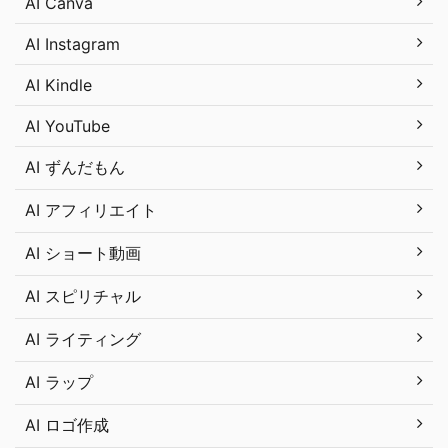
AI Canva
AI Instagram
AI Kindle
AI YouTube
AI ずんだもん
AI アフィリエイト
AI ショート動画
AI スピリチャル
AI ライティング
AI ラップ
AI ロゴ作成