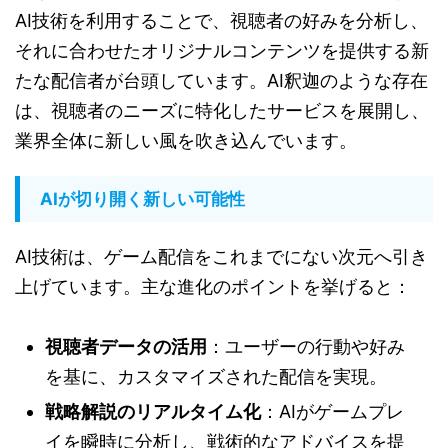
AI技術を利用することで、視聴者の好みを分析し、
それに合わせたオリジナルコンテンツを提供する新
たな配信者が台頭しています。AI釈迦のような存在
は、視聴者のニーズに特化したサービスを展開し、
業界全体に新しい風を吹き込んでいます。
AIが切り開く新しい可能性
AI技術は、ゲーム配信をこれまでにない次元へ引き
上げています。主な進化のポイントを挙げると：
視聴者データの活用
：ユーザーの行動や好み
を基に、カスタマイズされた配信を実現。
戦略解説のリアルタイム化
：AIがゲームプレ
イを瞬時に分析し、戦術的なアドバイスを提