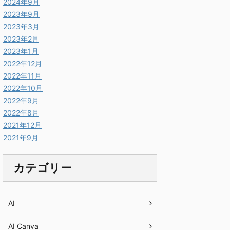
2024年9月
2023年9月
2023年3月
2023年2月
2023年1月
2022年12月
2022年11月
2022年10月
2022年9月
2022年8月
2021年12月
2021年9月
カテゴリー
AI
AI Canva