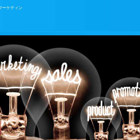
Bマーケティン