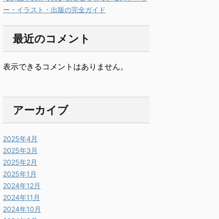
ー・イラスト・出版の完全ガイド
最近のコメント
表示できるコメントはありません。
アーカイブ
2025年4月
2025年3月
2025年2月
2025年1月
2024年12月
2024年11月
2024年10月