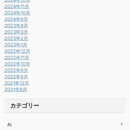
2024年12月
2024年11月
2024年10月
2024年9月
2023年9月
2023年3月
2023年2月
2023年1月
2022年12月
2022年11月
2022年10月
2022年9月
2022年8月
2021年12月
2021年9月
カテゴリー
AI