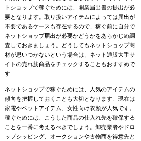
トショップで稼ぐためには、開業届出書の提出が必
要となります。取り扱いアイテムによっては届出が
不要であるケースも存在するので、稼ぐ前に自分で
ネットショップ届出が必要かどうかをあらかじめ調
査しておきましょう。どうしてもネットショップ商
材が思いつかないという場合は、ネット通販大手サ
イトの売れ筋商品をチェックすることもおすすめで
す。
ネットショップで稼ぐためには、人気のアイテムの
傾向を把握しておくことも大切となります。現在は
家電やペットアイテム、女性向け衣類が人気です。
稼ぐためには、こうした商品の仕入れ先を確保する
ことを一番に考えるべきでしょう。卸売業者やドロ
ップシッピング、オークションや古物商を得意先と