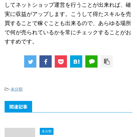
してネットショップ運営を行うことが出来れば、確
実に収益がアップします。こうして得たスキルを売
買することで稼ぐことも出来るので、あらゆる場所
で何が売られているかを常にチェックすることがお
すすめです。
-
未分類
関連記事
未分類