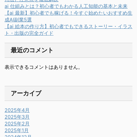
ai 仕組みとは？初心者でもわかる人工知能の基本と未来
【ai 最新】初心者でも稼げる！今すぐ始めたいおすすめ生
成AI副業5選
【ai 絵本の作り方】初心者でもできるストーリー・イラス
ト・出版の完全ガイド
最近のコメント
表示できるコメントはありません。
アーカイブ
2025年4月
2025年3月
2025年2月
2025年1月