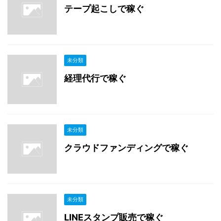
テープ起こしで稼ぐ
未分類
経理代行で稼ぐ
未分類
クラウドファンディングで稼ぐ
未分類
LINEスタンプ販売で稼ぐ