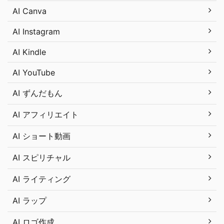
AI Canva
AI Instagram
AI Kindle
AI YouTube
AI ずんだもん
AI アフィリエイト
AI ショート動画
AI スピリチャル
AI ライティング
AI ラップ
AI ロゴ作成