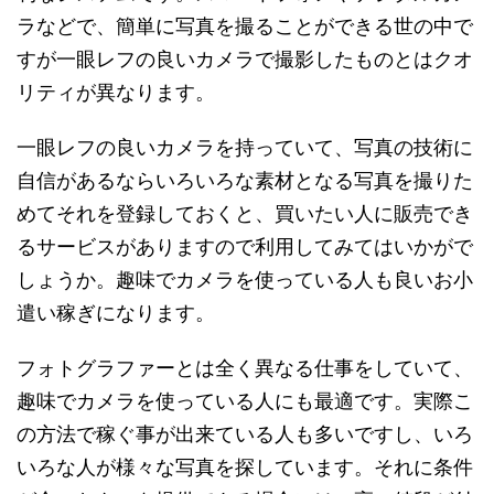
ラなどで、簡単に写真を撮ることができる世の中で
すが一眼レフの良いカメラで撮影したものとはクオ
リティが異なります。
一眼レフの良いカメラを持っていて、写真の技術に
自信があるならいろいろな素材となる写真を撮りた
めてそれを登録しておくと、買いたい人に販売でき
るサービスがありますので利用してみてはいかがで
しょうか。趣味でカメラを使っている人も良いお小
遣い稼ぎになります。
フォトグラファーとは全く異なる仕事をしていて、
趣味でカメラを使っている人にも最適です。実際こ
の方法で稼ぐ事が出来ている人も多いですし、いろ
いろな人が様々な写真を探しています。それに条件