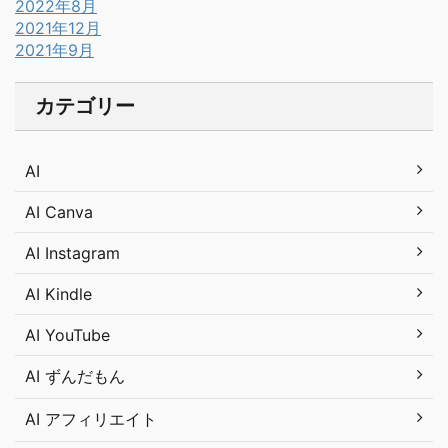
2022年8月
2021年12月
2021年9月
カテゴリー
AI
AI Canva
AI Instagram
AI Kindle
AI YouTube
AI ずんだもん
AI アフィリエイト