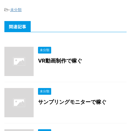
-
未分類
関連記事
未分類
VR動画制作で稼ぐ
未分類
サンプリングモニターで稼ぐ