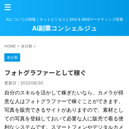
AIについての情報｜ネットビジネスとSNS & WEBマーケティング辞典
AI副業コンシェルジュ
HOME
>
未分類
>
未分類
フォトグラファーとして稼ぐ
更新日：
2022/08/30
自分のスキルを活かして稼ぎたいなら、カメラが得
意な人はフォトグラファーで稼ぐことができます。
写真を販売できるサイトがありますので、素材とし
ての写真を登録しておいて必要な人に販売で着る便
利なシステムです。スマートフォンやデジタルカメ