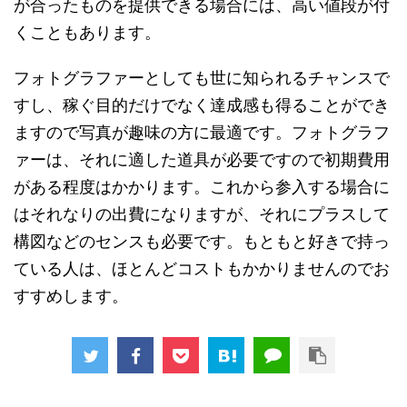
が合ったものを提供できる場合には、高い値段が付
くこともあります。
フォトグラファーとしても世に知られるチャンスで
すし、稼ぐ目的だけでなく達成感も得ることができ
ますので写真が趣味の方に最適です。フォトグラフ
ァーは、それに適した道具が必要ですので初期費用
がある程度はかかります。これから参入する場合に
はそれなりの出費になりますが、それにプラスして
構図などのセンスも必要です。もともと好きで持っ
ている人は、ほとんどコストもかかりませんのでお
すすめします。