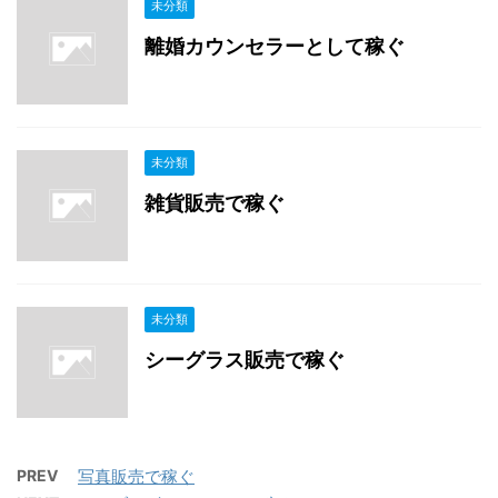
未分類
離婚カウンセラーとして稼ぐ
未分類
雑貨販売で稼ぐ
未分類
シーグラス販売で稼ぐ
PREV
写真販売で稼ぐ