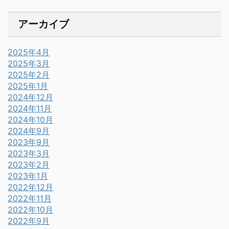
アーカイブ
2025年4月
2025年3月
2025年2月
2025年1月
2024年12月
2024年11月
2024年10月
2024年9月
2023年9月
2023年3月
2023年2月
2023年1月
2022年12月
2022年11月
2022年10月
2022年9月