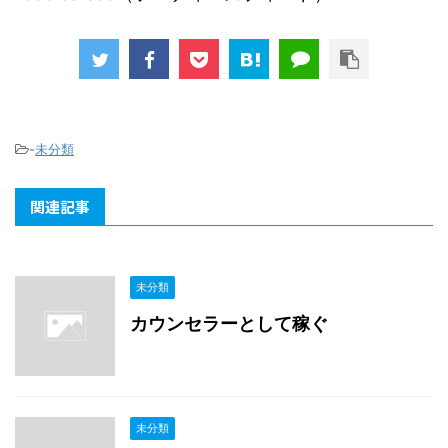
-
未分類
関連記事
未分類
カウンセラーとして稼ぐ
未分類