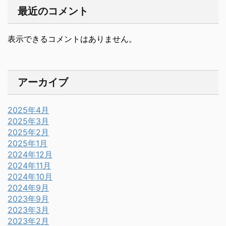
最近のコメント
表示できるコメントはありません。
アーカイブ
2025年4月
2025年3月
2025年2月
2025年1月
2024年12月
2024年11月
2024年10月
2024年9月
2023年9月
2023年3月
2023年2月