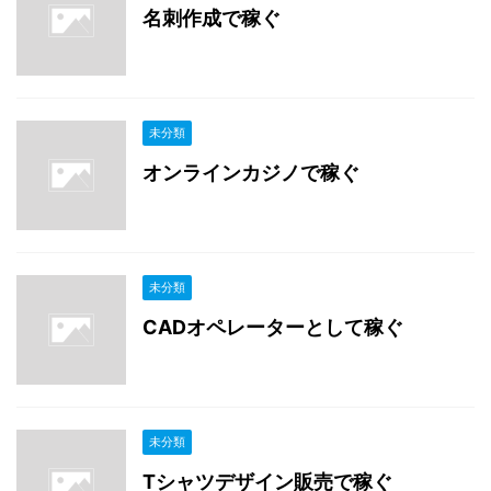
名刺作成で稼ぐ
未分類
オンラインカジノで稼ぐ
未分類
CADオペレーターとして稼ぐ
未分類
Tシャツデザイン販売で稼ぐ