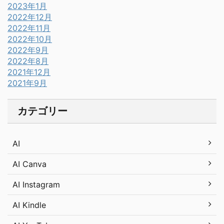
2023年1月
2022年12月
2022年11月
2022年10月
2022年9月
2022年8月
2021年12月
2021年9月
カテゴリー
AI
AI Canva
AI Instagram
AI Kindle