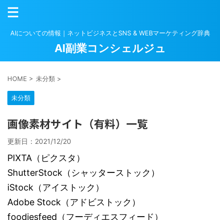
AIについての情報｜ネットビジネスとSNS & WEBマーケティング辞典
AI副業コンシェルジュ
HOME
>
未分類
>
未分類
画像素材サイト（有料）一覧
更新日：
2021/12/20
PIXTA（ピクスタ）
ShutterStock（シャッターストック）
iStock（アイストック）
Adobe Stock（アドビストック）
foodiesfeed（フーディエスフィード）