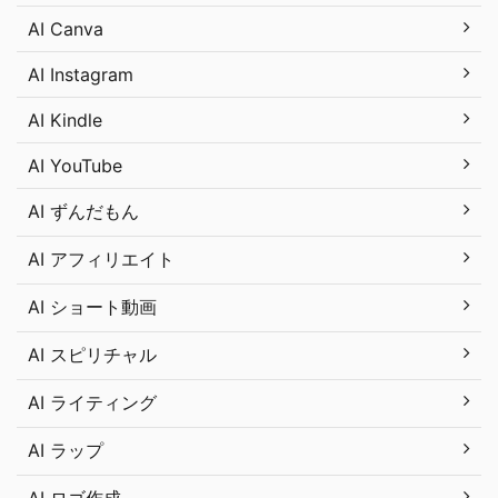
AI Canva
AI Instagram
AI Kindle
AI YouTube
AI ずんだもん
AI アフィリエイト
AI ショート動画
AI スピリチャル
AI ライティング
AI ラップ