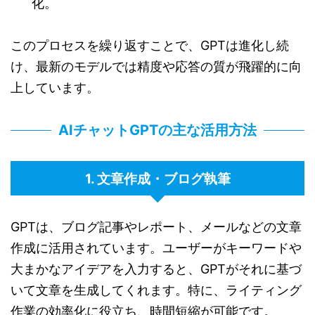
化。
このプロセスを繰り返すことで、GPTは進化し続
け、最新のモデルでは精度や応答の質が飛躍的に向
上しています。
AIチャットGPTの主な活用方法
1. 文章作成・ブログ執筆
GPTは、ブログ記事やレポート、メールなどの文章
作成に活用されています。ユーザーがキーワードや
大まかなアイデアを入力すると、GPTがそれに基づ
いて文章を生成してくれます。特に、ライティング
作業の効率化に役立ち、時間短縮が可能です。