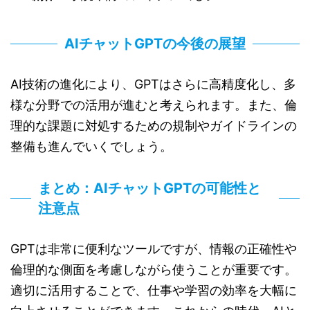
AIチャットGPTの今後の展望
AI技術の進化により、GPTはさらに高精度化し、多
様な分野での活用が進むと考えられます。また、倫
理的な課題に対処するための規制やガイドラインの
整備も進んでいくでしょう。
まとめ：AIチャットGPTの可能性と
注意点
GPTは非常に便利なツールですが、情報の正確性や
倫理的な側面を考慮しながら使うことが重要です。
適切に活用することで、仕事や学習の効率を大幅に