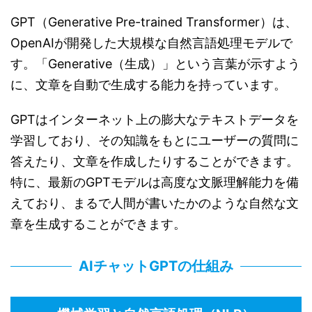
GPT（Generative Pre-trained Transformer）は、
OpenAIが開発した大規模な自然言語処理モデルで
す。「Generative（生成）」という言葉が示すよう
に、文章を自動で生成する能力を持っています。
GPTはインターネット上の膨大なテキストデータを
学習しており、その知識をもとにユーザーの質問に
答えたり、文章を作成したりすることができます。
特に、最新のGPTモデルは高度な文脈理解能力を備
えており、まるで人間が書いたかのような自然な文
章を生成することができます。
AIチャットGPTの仕組み