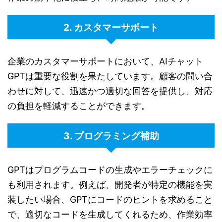
2. カスタマーサポート
企業のカスタマーサポートにおいて、AIチャット
GPTは重要な役割を果たしています。顧客の問い合
わせに対して、迅速かつ適切な回答を提供し、対応
の負担を軽減することができます。
3. プログラミング補助
GPTはプログラムコードの生成やエラーチェックに
も利用されます。例えば、開発者が特定の機能を実
装したい場合、GPTにコードのヒントを求めること
で、適切なコードを生成してくれるため、作業効率