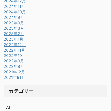
2024年12月
2024年11月
2024年10月
2024年9月
2023年9月
2023年3月
2023年2月
2023年1月
2022年12月
2022年11月
2022年10月
2022年9月
2022年8月
2021年12月
2021年9月
カテゴリー
AI