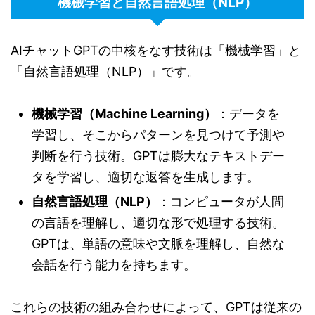
機械学習と自然言語処理（NLP）
AIチャットGPTの中核をなす技術は「機械学習」と
「自然言語処理（NLP）」です。
機械学習（Machine Learning）
：データを
学習し、そこからパターンを見つけて予測や
判断を行う技術。GPTは膨大なテキストデー
タを学習し、適切な返答を生成します。
自然言語処理（NLP）
：コンピュータが人間
の言語を理解し、適切な形で処理する技術。
GPTは、単語の意味や文脈を理解し、自然な
会話を行う能力を持ちます。
これらの技術の組み合わせによって、GPTは従来の