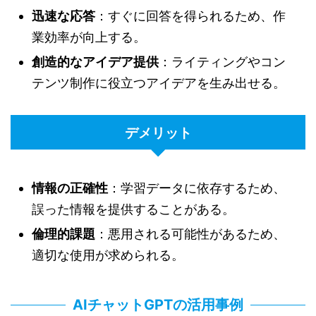
迅速な応答
：すぐに回答を得られるため、作
業効率が向上する。
創造的なアイデア提供
：ライティングやコン
テンツ制作に役立つアイデアを生み出せる。
デメリット
情報の正確性
：学習データに依存するため、
誤った情報を提供することがある。
倫理的課題
：悪用される可能性があるため、
適切な使用が求められる。
AIチャットGPTの活用事例