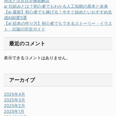
用法と注意点を徹底解説
ai 仕組みとは？初心者でもわかる人工知能の基本と未来
【ai 最新】初心者でも稼げる！今すぐ始めたいおすすめ生
成AI副業5選
【ai 絵本の作り方】初心者でもできるストーリー・イラス
ト・出版の完全ガイド
最近のコメント
表示できるコメントはありません。
アーカイブ
2025年4月
2025年3月
2025年2月
2025年1月