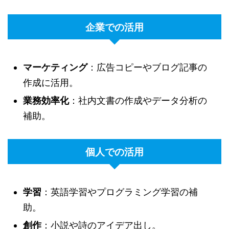
企業での活用
マーケティング
：広告コピーやブログ記事の
作成に活用。
業務効率化
：社内文書の作成やデータ分析の
補助。
個人での活用
学習
：英語学習やプログラミング学習の補
助。
創作
：小説や詩のアイデア出し。