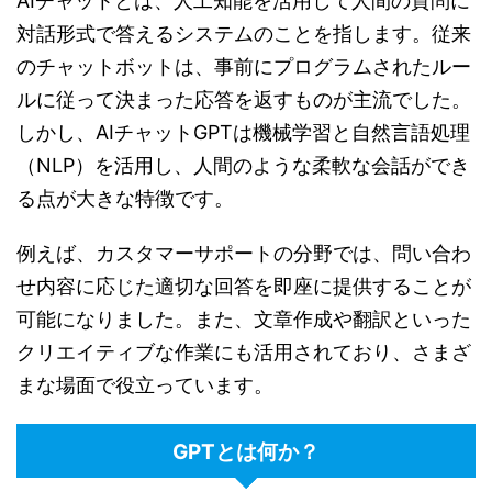
AIチャットとは、人工知能を活用して人間の質問に
対話形式で答えるシステムのことを指します。従来
のチャットボットは、事前にプログラムされたルー
ルに従って決まった応答を返すものが主流でした。
しかし、AIチャットGPTは機械学習と自然言語処理
（NLP）を活用し、人間のような柔軟な会話ができ
る点が大きな特徴です。
例えば、カスタマーサポートの分野では、問い合わ
せ内容に応じた適切な回答を即座に提供することが
可能になりました。また、文章作成や翻訳といった
クリエイティブな作業にも活用されており、さまざ
まな場面で役立っています。
GPTとは何か？