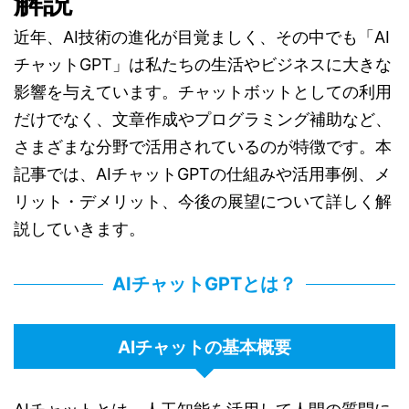
解説
近年、AI技術の進化が目覚ましく、その中でも「AI
チャットGPT」は私たちの生活やビジネスに大きな
影響を与えています。チャットボットとしての利用
だけでなく、文章作成やプログラミング補助など、
さまざまな分野で活用されているのが特徴です。本
記事では、AIチャットGPTの仕組みや活用事例、メ
リット・デメリット、今後の展望について詳しく解
説していきます。
AIチャットGPTとは？
AIチャットの基本概要