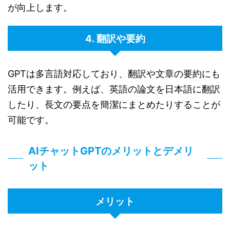
が向上します。
4. 翻訳や要約
GPTは多言語対応しており、翻訳や文章の要約にも
活用できます。例えば、英語の論文を日本語に翻訳
したり、長文の要点を簡潔にまとめたりすることが
可能です。
AIチャットGPTのメリットとデメリ
ット
メリット