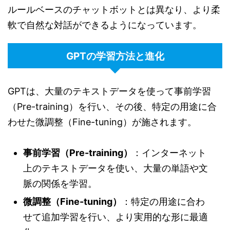
ルールベースのチャットボットとは異なり、より柔
軟で自然な対話ができるようになっています。
GPTの学習方法と進化
GPTは、大量のテキストデータを使って事前学習
（Pre-training）を行い、その後、特定の用途に合
わせた微調整（Fine-tuning）が施されます。
事前学習（Pre-training）
：インターネット
上のテキストデータを使い、大量の単語や文
脈の関係を学習。
微調整（Fine-tuning）
：特定の用途に合わ
せて追加学習を行い、より実用的な形に最適