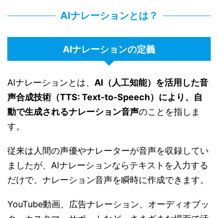
AIナレーションとは？
AIナレーションの定義
AIナレーションとは、
AI（人工知能）を活用した音
声合成技術（TTS: Text-to-Speech）により、自
動で生成されるナレーション音声
のことを指しま
す。
従来は人間の声優やナレーターが音声を収録してい
ましたが、AIナレーションならテキストを入力する
だけで、ナレーション音声を瞬時に作成できます。
YouTube動画、広告ナレーション、オーディオブッ