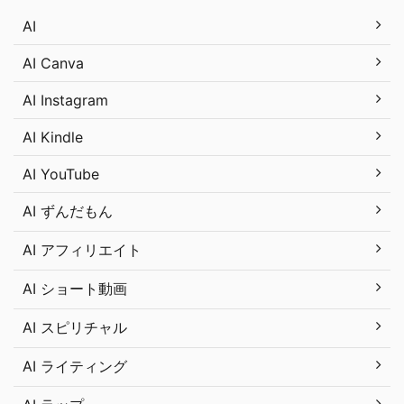
AI
AI Canva
AI Instagram
AI Kindle
AI YouTube
AI ずんだもん
AI アフィリエイト
AI ショート動画
AI スピリチャル
AI ライティング