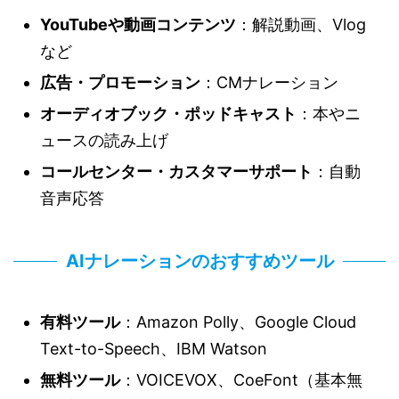
YouTubeや動画コンテンツ
：解説動画、Vlog
など
広告・プロモーション
：CMナレーション
オーディオブック・ポッドキャスト
：本やニ
ュースの読み上げ
コールセンター・カスタマーサポート
：自動
音声応答
AIナレーションのおすすめツール
有料ツール
：Amazon Polly、Google Cloud
Text-to-Speech、IBM Watson
無料ツール
：VOICEVOX、CoeFont（基本無