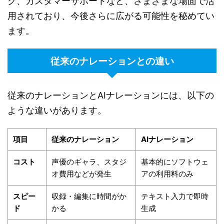
ク、カスタマーサポートなど、さまざまな場面で活
用されており、今後さらに広がる可能性を秘めてい
ます。
従来のナレーションとの違い
従来のナレーションとAIナレーションには、以下の
ような違いがあります。
項目
従来のナレーション
AIナレーション
コスト
声優のギャラ、スタジ
基本的にソフトウェ
オ費用などが発生
アの利用料のみ
スピー
収録・編集に時間がか
テキスト入力で即時
ド
かる
生成