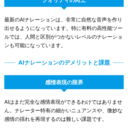
クオリティの向上
最新のAIナレーションは、非常に自然な音声を作り
出せるようになっています。特に有料の高性能ツー
ルでは、人間と区別がつかないレベルのナレーショ
ンも可能になっています。
AIナレーションのデメリットと課題
感情表現の限界
AIはまだ完全な感情表現ができるわけではありませ
ん。ナレーター特有の細かいニュアンスや、微妙な
感情の揺れを再現するのは難しい課題です。