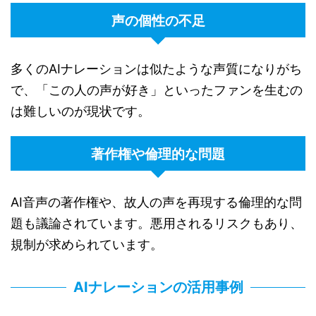
声の個性の不足
多くのAIナレーションは似たような声質になりがち
で、「この人の声が好き」といったファンを生むの
は難しいのが現状です。
著作権や倫理的な問題
AI音声の著作権や、故人の声を再現する倫理的な問
題も議論されています。悪用されるリスクもあり、
規制が求められています。
AIナレーションの活用事例