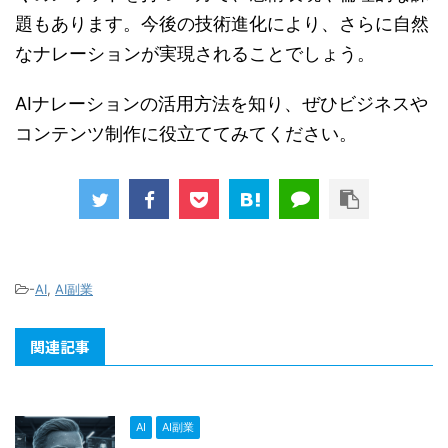
題もあります。今後の技術進化により、さらに自然
なナレーションが実現されることでしょう。
AIナレーションの活用方法を知り、ぜひビジネスや
コンテンツ制作に役立ててみてください。
-
AI
,
AI副業
関連記事
AI
AI副業