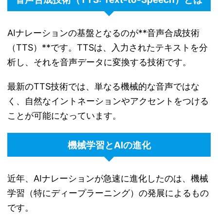
AIナレーションの基盤となるのが**音声合成技術
（TTS）**です。TTSは、入力されたテキストを分
析し、それを音声データに変換する技術です。
最新のTTS技術では、単なる機械的な音声ではな
く、自然なイントネーションやアクセントをつける
ことが可能になっています。
機械学習とAIの進化
近年、AIナレーションが急速に進化したのは、機械
学習（特にディープラーニング）の発展によるもの
です。