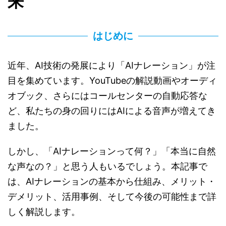
来
はじめに
近年、AI技術の発展により「AIナレーション」が注
目を集めています。YouTubeの解説動画やオーディ
オブック、さらにはコールセンターの自動応答な
ど、私たちの身の回りにはAIによる音声が増えてき
ました。
しかし、「AIナレーションって何？」「本当に自然
な声なの？」と思う人もいるでしょう。本記事で
は、AIナレーションの基本から仕組み、メリット・
デメリット、活用事例、そして今後の可能性まで詳
しく解説します。