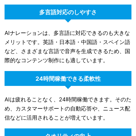
多言語対応のしやすさ
AIナレーションは、多言語に対応できるのも大きな
メリットです。英語・日本語・中国語・スペイン語
など、さまざまな言語で音声を生成できるため、国
際的なコンテンツ制作にも適しています。
24時間稼働できる柔軟性
AIは疲れることなく、24時間稼働できます。そのた
め、カスタマーサポートの自動応答や、ニュース配
信などに活用されることが増えています。