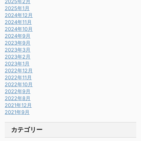
2025年2月
2025年1月
2024年12月
2024年11月
2024年10月
2024年9月
2023年9月
2023年3月
2023年2月
2023年1月
2022年12月
2022年11月
2022年10月
2022年9月
2022年8月
2021年12月
2021年9月
カテゴリー