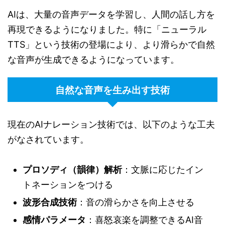
AIは、大量の音声データを学習し、人間の話し方を
再現できるようになりました。特に「ニューラル
TTS」という技術の登場により、より滑らかで自然
な音声が生成できるようになっています。
自然な音声を生み出す技術
現在のAIナレーション技術では、以下のような工夫
がなされています。
プロソディ（韻律）解析
：文脈に応じたイン
トネーションをつける
波形合成技術
：音の滑らかさを向上させる
感情パラメータ
：喜怒哀楽を調整できるAI音