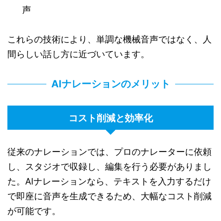
声
これらの技術により、単調な機械音声ではなく、人
間らしい話し方に近づいています。
AIナレーションのメリット
コスト削減と効率化
従来のナレーションでは、プロのナレーターに依頼
し、スタジオで収録し、編集を行う必要がありまし
た。AIナレーションなら、テキストを入力するだけ
で即座に音声を生成できるため、大幅なコスト削減
が可能です。