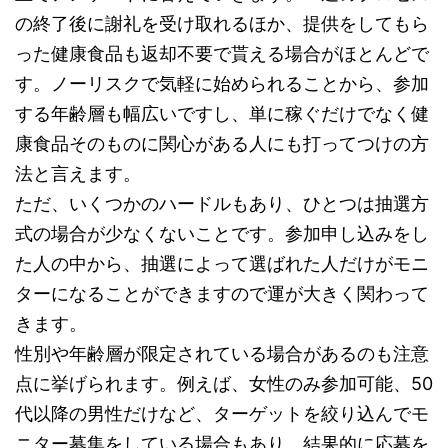
の終了後に謝礼を受け取れるほか、提供をしてもら
った健康食品も返却不要で貰える場合がほとんどで
す。ノーリスクで気軽に始められることから、参加
する年齢層も幅広いですし、単に稼ぐだけでなく健
康食品そのものに関心がある人にも打ってつけの方
法と言えます。
ただ、いくつかのハードルもあり、ひとつは抽選方
式の場合が少なくないことです。参加申し込みをし
た人の中から、抽選によって選ばれた人だけがモニ
ターになることができますので運が大きく関わって
きます。
性別や年齢層が限定されている場合があるのも注意
点に挙げられます。例えば、女性のみ参加可能、50
代以降の男性だけなど、ターゲットを絞り込んでモ
ニター募集をしている場合もあり、結果的に応募を