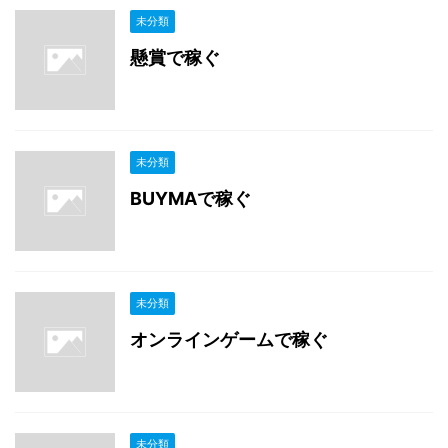
未分類
懸賞で稼ぐ
未分類
BUYMAで稼ぐ
未分類
オンラインゲームで稼ぐ
未分類