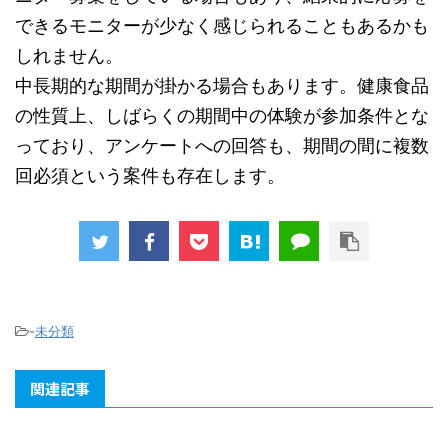
できるモニターが少なく感じられることもあるかも
しれません。
中長期的な期間が掛かる場合もあります。健康食品
の性質上、しばらくの期間中の体験が参加条件とな
っており、アンケートへの回答も、期間の間に複数
回必須という案件も存在します。
-
未分類
関連記事