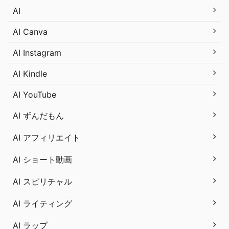
AI
AI Canva
AI Instagram
AI Kindle
AI YouTube
AI ずんだもん
AI アフィリエイト
AI ショート動画
AI スピリチャル
AI ライティング
AI ラップ