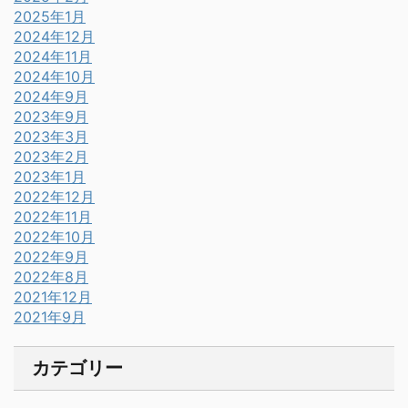
2025年1月
2024年12月
2024年11月
2024年10月
2024年9月
2023年9月
2023年3月
2023年2月
2023年1月
2022年12月
2022年11月
2022年10月
2022年9月
2022年8月
2021年12月
2021年9月
カテゴリー